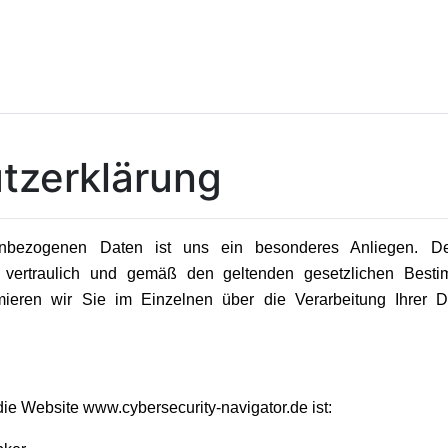
tzerklärung
enbezogenen Daten ist uns ein besonderes Anliegen. De
vertraulich und gemäß den geltenden gesetzlichen Besti
rmieren wir Sie im Einzelnen über die Verarbeitung Ihrer 
 die Website www.cybersecurity-navigator.de ist: