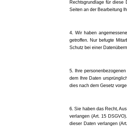
Rechtsgrundlage für diese D
Seiten an der Bearbeitung Ih
4. Wir haben angemessene
getroffen. Nur befugte Mita
Schutz bei einer Datenübermit
5. Ihre personenbezogenen 
dem Ihre Daten ursprünglich
dies nach dem Gesetz vorges
6. Sie haben das Recht, Au
verlangen (Art. 15 DSGVO)
dieser Daten verlangen (Ar