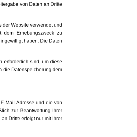
itergabe von Daten an Dritte
s der Website verwendet und
mit dem Erhebungszweck zu
eingewilligt haben. Die Daten
n erforderlich sind, um diese
, da die Datenspeicherung dem
 E-Mail-Adresse und die von
lich zur Beantwortung Ihrer
Dritte erfolgt nur mit Ihrer