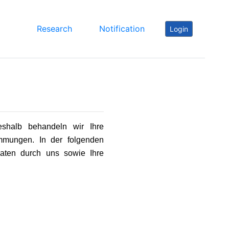
Research
Notification
Login
shalb behandeln wir Ihre
mmungen. In der folgenden
Daten durch uns sowie Ihre