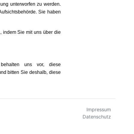
idung unterworfen zu werden.
Aufsichtsbehörde. Sie haben
 indem Sie mit uns über die
 behalten uns vor, diese
nd bitten Sie deshalb, diese
Impressum
Datenschutz