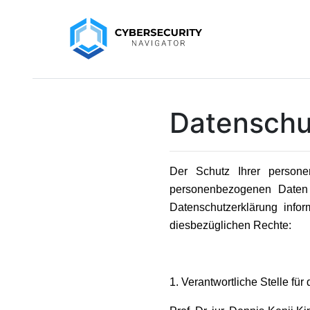
Datenschu
Der Schutz Ihrer person
personenbezogenen Daten 
Datenschutzerklärung info
diesbezüglichen Rechte:
1. Verantwortliche Stelle für