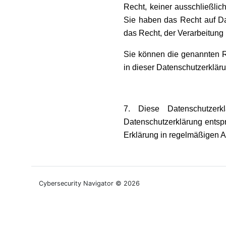
Recht, keiner ausschließlic
Sie haben das Recht auf Da
das Recht, der Verarbeitung
Sie können die genannten R
in dieser Datenschutzerklär
7. Diese Datenschutzerk
Datenschutzerklärung entspr
Erklärung in regelmäßigen 
Cybersecurity Navigator © 2026