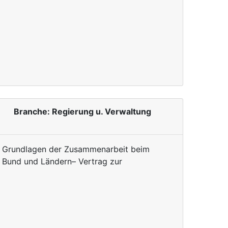
Branche: Regierung u. Verwaltung
die Grundlagen der Zusammenarbeit beim
n Bund und Ländern– Vertrag zur