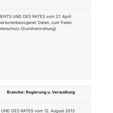
NTS UND DES RATES vom 27. April
 personenbezogener Daten, zum freien
Datenschutz-Grundverordnung)
Branche: Regierung u. Verwaltung
UND DES RATES vom 12. August 2013