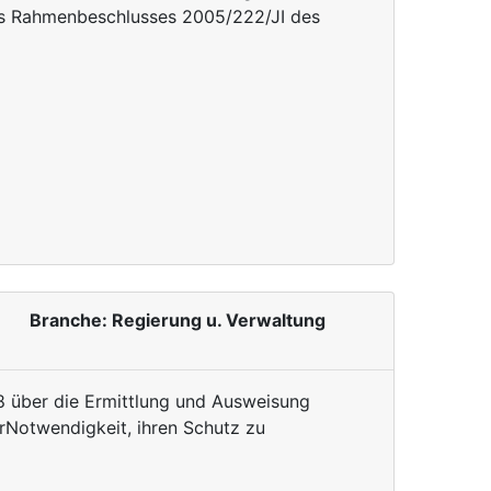
des Rahmenbeschlusses 2005/222/JI des
Branche: Regierung u. Verwaltung
über die Ermittlung und Ausweisung
erNotwendigkeit, ihren Schutz zu