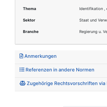
Thema
Identifikation ,
Sektor
Staat und Verw
Branche
Regierung u. V
Anmerkungen
Referenzen in andere Normen
Zugehörige Rechtsvorschriften via 