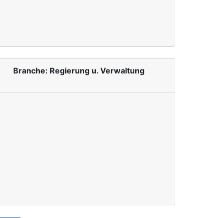
Branche: Regierung u. Verwaltung