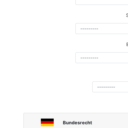
Bundesrecht