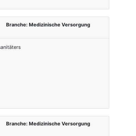
Branche: Medizinische Versorgung
sanitäters
Branche: Medizinische Versorgung