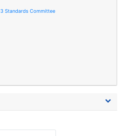
073 Standards Committee