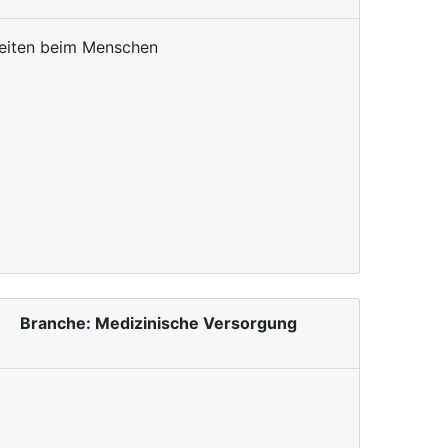
heiten beim Menschen
Branche: Medizinische Versorgung