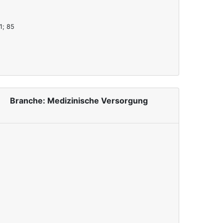
1; 85
Branche: Medizinische Versorgung