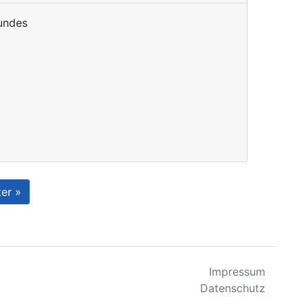
Bundes
ter
»
Impressum
Datenschutz