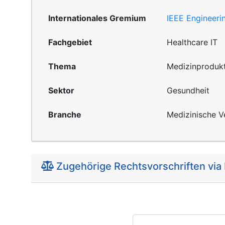
Internationales Gremium
IEEE Engineeri
Fachgebiet
Healthcare IT
Thema
Medizinproduk
Sektor
Gesundheit
Branche
Medizinische V
Zugehörige Rechtsvorschriften via 